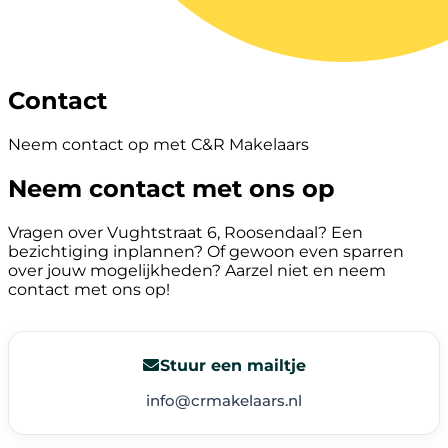
Contact
Neem contact op met C&R Makelaars
Neem contact met ons op
Vragen over Vughtstraat 6, Roosendaal? Een
bezichtiging inplannen? Of gewoon even sparren
over jouw mogelijkheden? Aarzel niet en neem
contact met ons op!
Stuur een mailtje
info@crmakelaars.nl