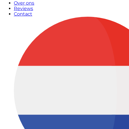
Over ons
Reviews
Contact