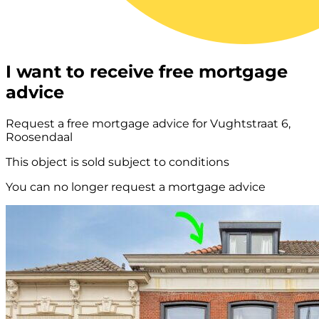
I want to receive free mortgage
advice
Request a free mortgage advice for Vughtstraat 6,
Roosendaal
This object is sold subject to conditions
You can no longer request a mortgage advice