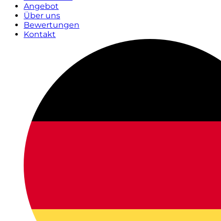
Angebot
Über uns
Bewertungen
Kontakt