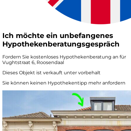
Ich möchte ein unbefangenes
Hypothekenberatungsgespräch
Fordern Sie kostenloses Hypothekenberatung an für
Vughtstraat 6, Roosendaal
Dieses Objekt ist verkauft unter vorbehalt
Sie können keinen Hypothekentipp mehr anfordern