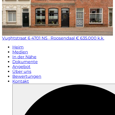
Vughtstraat 6
4701 NS · Roosendaal
€ 635.000 k.k.
Heim
Medien
In der Nähe
Dokumente
Angebot
Über uns
Bewertungen
Kontakt