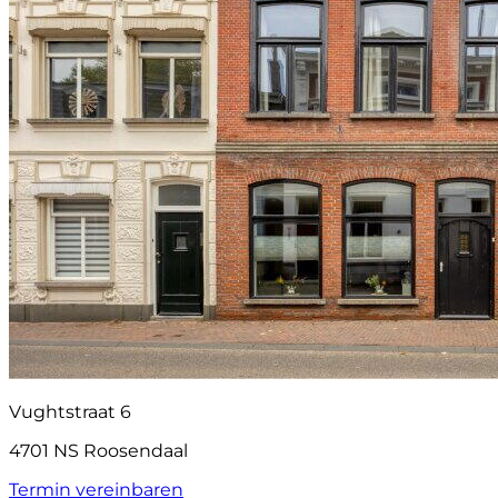
Vughtstraat 6
4701 NS Roosendaal
Termin vereinbaren